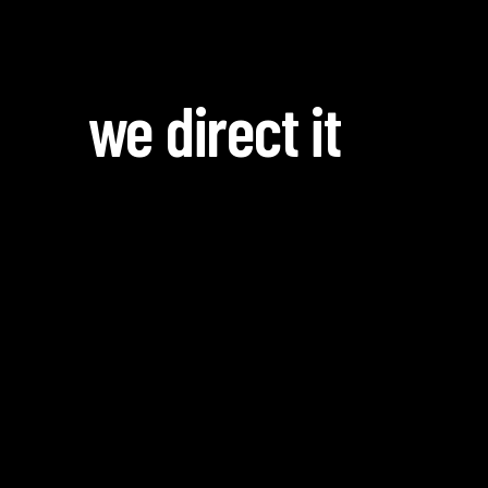
we direct it