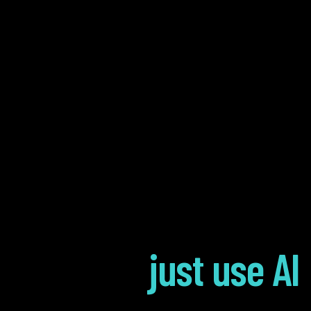
just use AI